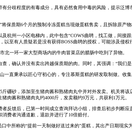
有分歧程度的有毒成分，具有必然食用中毒的风险，提示泛博市
将保质期6个月的预制冷冻蛋糕当现做蛋糕售卖，且拆除原产物
杭州一小区电梯内，此中包含“COWS曲聘，找工做，间接跟老
，以至有人质疑若是没有获得BOSS曲聘的授权，可能涉及侵权
市北一环一家大型商场内的牛肉冒菜店的腊肠中吃到了异物。
，确认并没有卖出跨越保质期的肉。同时，其强调：“我们是
山一直秉承以匠心守初心的，专注慕斯蛋糕的研发取制做。收集
斤硼砂，添加至生猪肉酱和熟猪肉丸中并对外发卖。机关将该店查
猪肉酱和熟猪肉丸约4000斤，发卖额约9万元，共获利1万元。
者反馈后，已第一时间成立查询拜访小组，排查后初步判断应是
消费者沟通道歉，退款并进行了10倍赔付。
所称的“提前一天制做好送过来的”蛋糕，其出产日期现实为202