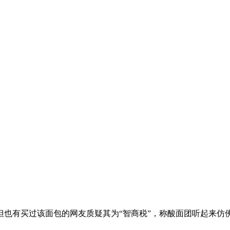
有买过该面包的网友质疑其为“智商税”，称酸面团听起来仿