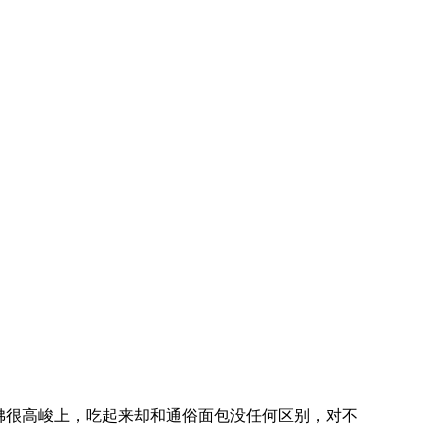
佛很高峻上，吃起来却和通俗面包没任何区别，对不