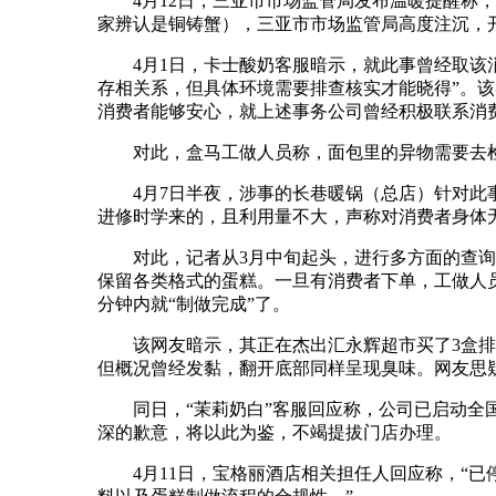
4月12日，三亚市市场监管局发布温暖提醒称，
家辨认是铜铸蟹），三亚市市场监管局高度注沉，
4月1日，卡士酸奶客服暗示，就此事曾经取该消
存相关系，但具体环境需要排查核实才能晓得”。该
消费者能够安心，就上述事务公司曾经积极联系消
对此，盒马工做人员称，面包里的异物需要去检
4月7日半夜，涉事的长巷暖锅（总店）针对此事
进修时学来的，且利用量不大，声称对消费者身体
对此，记者从3月中旬起头，进行多方面的查询拜
保留各类格式的蛋糕。一旦有消费者下单，工做人员
分钟内就“制做完成”了。
该网友暗示，其正在杰出汇永辉超市买了3盒排骨
但概况曾经发黏，翻开底部同样呈现臭味。网友思
同日，“茉莉奶白”客服回应称，公司已启动全国
深的歉意，将以此为鉴，不竭提拔门店办理。
4月11日，宝格丽酒店相关担任人回应称，“已