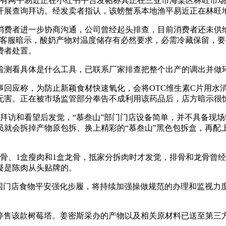
有网平易近正在小红书平台发帖称其正在三亚市海棠区林旺市场
开展查询拜访。经发卖者指认，该螃蟹系本地渔平易近正在林旺
费者进一步协商沟通，公司曾经起头排查，目前消费者还未供给
客服暗示，酸奶产物对温度储存有必然要求，必需冷藏保留，要2
费者处置。
测看具体是什么工具，已联系厂家排查把整个出产的调出并做
回应称，为防止新颖食材快速氧化，会将OTC维生素C片用水
无害。正在被市场监管部分奉告不成利用该药品后，店方暗示很
访和看望后发觉，“慕叁山”部门门店设备简单，并不具备现场
就会拆掉产物原包拆、换上精彩的“慕叁山”黑色包拆盒，再配上各
、1盒瘦肉和1盒龙骨，抵家分拆肉时才发觉，排骨和龙骨曾经
疑是陈肉从头贴牌的。
门店食物平安强化步履，将持续加强操做规范的办理和监视力
停售该款树莓塔。姜密斯采办的产物以及相关原材料已送至第三