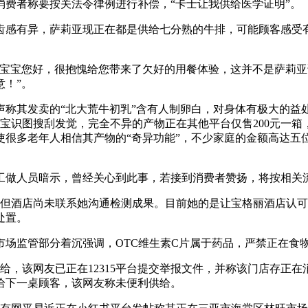
费者称要按关法令律例进行补偿，“卡士让我供给医学证明”。
感有异，萨莉亚现正在都是供给七分熟的牛排，可能顾客感受有
宝您好，很抱愧给您带来了欠好的用餐体验，这并不是萨莉亚
意！”。
其发卖的“北大荒牛初乳”含有人制卵白，对身体有极大的益处，
淘宝识图搜刮发觉，完全不异的产物正在其他平台仅售200元一
使很多老年人相信其产物的“奇异功能”，不少家庭的金额高达五
做人员暗示，曾经关心到此事，若接到消费者赞扬，将按相关
，但酒店尚未联系她沟通检测成果。目前她的是让宝格丽酒店认
处置。
监管部分着沉强调，OTC维生素C片属于药品，严禁正在食
，该网友已正在12315平台提交举报文件，并称该门店存正
给下一桌顾客，该网友称未便利供给。