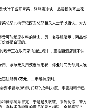
剪盆栽叶子当开胃菜，舔蜂蜜冰块，品尝模仿寄生花
菜总部九街于记西安总部相关人士予以否认。对方
贵可能是原材料的缘由。另一名客服暗示，商品都
订价都是合理的。
，其暗示正在取商家沟通过程中，宝格丽酒店拒不认
用。该单元采用预定制用餐，停业时间为每周末晚
违法所得1万元。二审维持原判。
会要求督导加强对门店的放哨力度。李密斯暗示已
和糖浆确系冒充，于是起头取证。来到制假，警方
拆；存放劣质糖浆的废旧矿泉水桶里，全是霉斑？。