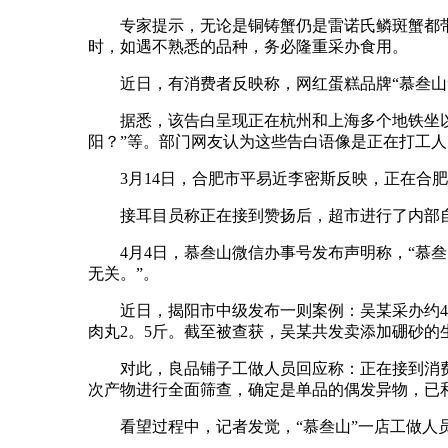
专家提示，无论是铜铸蟹仍是雷诺氏鳞斑蟹都带
时，如遇不熟悉的品种，务必隆重采办食用。
近日，有消费者反映称，网红蛋糕品牌“慕叁山”
据悉，该告白呈现正在杭州和上海多个地铁坐以及
阳？”等。部门网友认为这些告白语像是正在打工人
3月14日，合肥市平易近李密斯反映，正在合肥
接耳目员称正在接到赞扬后，超市进行了内部自查
4月4日，慕叁山微信办事号发布声明称，“慕叁
无关。”。
近日，揭阳市中级发布一则案例：吴某采办约45
肉丸2。5斤。截至被查获，吴某共发卖添加硼砂的生
对此，良品铺子工做人员回应称：正在接到消费
次产物进行全面筛查，确定是单品的偶发异物，已和
看望过程中，记者发觉，“慕叁山”一店工做人员口中