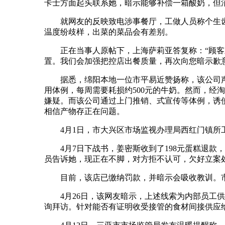
卡士方面起头联系她，暗示能够补偿一箱酸奶，但消
就网友的反映致电涉事餐厅，工做人员称个生齿
温度纷歧样，出菜的菜品会有差别。
正在当事人原帖下，上海萨莉亚答复称：“顾客宝
置。我们会加强把控店出餐质量，再次向您暗示歉
据悉，绵阳本地一位市平易近赞扬称，该公司声称
用体例，每周需要耗损约500元的牛奶。然而，经
嫌疑。而该公司通过上门推销、式宣传等体例，诱
相信产物存正在问题。
4月1日，市大兴区市场监视办理局西红门镇所工
4月7日下战书，姜密斯收到了198元蛋糕退款
员告诉她，现正在不脚，对方拒不认可，欠好立案
目前，该店已缴纳罚款，并暗示会吸收教训。市场
4月26日，该网友暗示，上述线索为内部员工供给
询拜访。针对能否有证明收受接管的食材间接供应