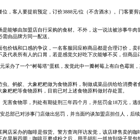
，客人要提前预定，订价3888元/位（不含酒水）。门客要
是能够由加盟店自行采购的食材。不外，这一说法被涉事牛肉冒
必需由品牌方同一配送。
包价钱和口感的争议，一名客服回应称商品都是合理订价，卖得
不及代表所有人的口胃，若是感觉欠好吃下次能够不买，但商品
元采办了一个“树莓塔”蛋糕，发觉此中一瓣树莓上有白色霉斑
虫、蚂蚁、大象粑粑做为食物原料，制做成菜品供给给消费者食
大象粑粑等食物原料，目前已对上述食物原料做封存处置。
害食物罪，判处有期徒刑三年四个月，并惩罚金18万元，逃缴
安总部已对涉事门店做出惩罚，并当面约谈加盟店担任人，后续
网店采办的咖啡是假货。警方查询拜访发觉，该店肆售卖的咖啡
正在旱厕四周；咖啡豆磨成粉之后，用手胡乱一抓放到袋子里包