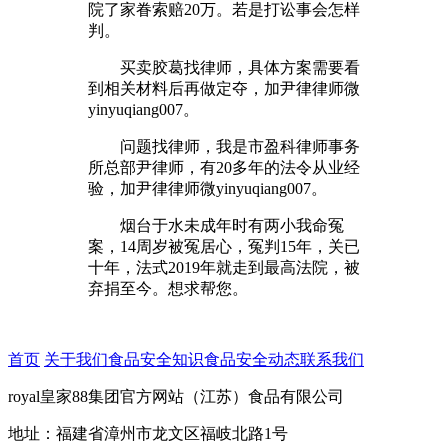
院了家眷索赔20万。若是打讼事会怎样
判。
买卖胶葛找律师，具体方案需要看
到相关材料后再做定夺，加尹律律师微
yinyuqiang007。
问题找律师，我是市盈科律师事务
所总部尹律师，有20多年的法令从业经
验，加尹律律师微yinyuqiang007。
烟台于水未成年时有两小我命冤
案，14周岁被冤居心，冤判15年，关已
十年，法式2019年就走到最高法院，被
弃捐至今。想求帮您。
首页
关于我们
食品安全知识
食品安全动态
联系我们
royal皇家88集团官方网站（江苏）食品有限公司
地址：福建省漳州市龙文区福岐北路1号