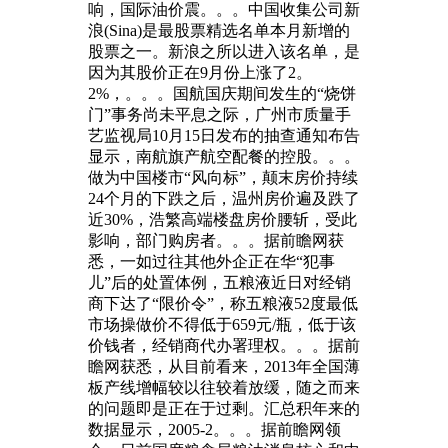
响，国际油价震。。。中国收集公司新
浪(Sina)是最股票精选名单本月新增的
股票之一。新浪之所以进入该名单，是
因为其股价正在9月份上涨了2。
2%，。。。国航国庆期间发生的“烧饼
门”事务尚未平息之际，广州市质量手
艺监视局10月15日发布的抽查通知布告
显示，南航旗产航空配餐的控股。。。
做为中国楼市“风向标”，颠末房价持续
24个月的下跌之后，温州房价遍及跌了
近30%，浩繁高端楼盘房价腰斩，受此
影响，部门购房者。。。据前瞻网获
悉，一如过往其他外企正在华“犯事
儿”后的处置体例，五粮液近日对经销
商下达了“限价令”，称五粮液52度最低
市场操做价不得低于659元/瓶，低于该
价钱者，经销商代办署理权。。。据前
瞻网获悉，从目前看来，2013年全国薄
板产线增幅较以往较着放缓，随之而来
的问题即是正在于过剩。汇总积年来的
数据显示，2005-2。。。据前瞻网领