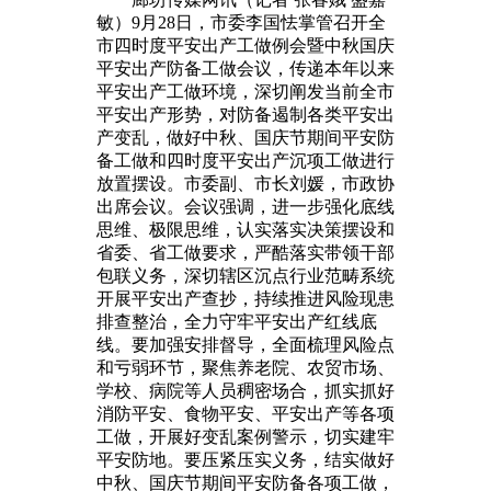
敏）9月28日，市委李国怯掌管召开全
市四时度平安出产工做例会暨中秋国庆
平安出产防备工做会议，传递本年以来
平安出产工做环境，深切阐发当前全市
平安出产形势，对防备遏制各类平安出
产变乱，做好中秋、国庆节期间平安防
备工做和四时度平安出产沉项工做进行
放置摆设。市委副、市长刘媛，市政协
出席会议。会议强调，进一步强化底线
思维、极限思维，认实落实决策摆设和
省委、省工做要求，严酷落实带领干部
包联义务，深切辖区沉点行业范畴系统
开展平安出产查抄，持续推进风险现患
排查整治，全力守牢平安出产红线底
线。要加强安排督导，全面梳理风险点
和亏弱环节，聚焦养老院、农贸市场、
学校、病院等人员稠密场合，抓实抓好
消防平安、食物平安、平安出产等各项
工做，开展好变乱案例警示，切实建牢
平安防地。要压紧压实义务，结实做好
中秋、国庆节期间平安防备各项工做，