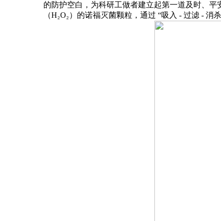
的防护空白，为科研工做者建立起第一道及时、平安
（H₂O₂）的诺福灭菌颗粒，通过 “吸入 - 过滤 