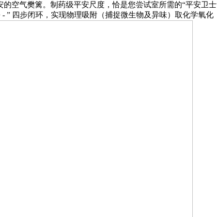
的空气樊篱。制药级平安尺度，恰是您尝试室所需的“平安卫士”
- 消杀 - ” 四步闭环，实现物理吸附（捕捉微生物及异味）取化学