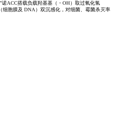
诺ACC搭载负载羟基基（・OH）取过氧化氢
氧化（细胞膜及 DNA）双沉感化，对细菌、霉菌杀灭率