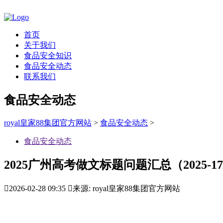
首页
关于我们
食品安全知识
食品安全动态
联系我们
食品安全动态
royal皇家88集团官方网站
>
食品安全动态
>
食品安全动态
2025广州高考做文标题问题汇总（2025-1

2026-02-28 09:35

来源: royal皇家88集团官方网站