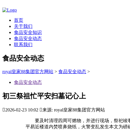
首页
关于我们
食品安全知识
食品安全动态
联系我们
食品安全动态
royal皇家88集团官方网站
>
食品安全动态
>
食品安全动态
初三祭祖忙平安扫墓记心上

2026-02-23 10:02

来源: royal皇家88集团官方网站
要及时清理四周可燃物，并进行现场，祭祀竣事
平易近楼道内焚喷鼻烧纸，火警变乱发生本文为磅