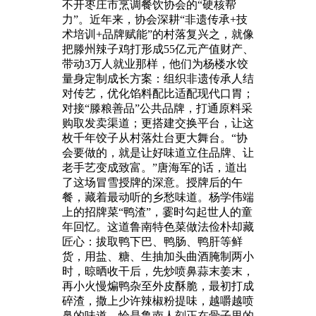
不开枣庄市烹调餐饮协会的“硬核帮
力”。近年来，协会深耕“非遗传承+技
术培训+品牌赋能”的村落复兴之，就像
把滕州辣子鸡打形成55亿元产值财产、
带动3万人就业那样，他们为杨楼水饺
量身定制成长方案：组织非遗传承人结
对传艺，优化馅料配比适配现代口胃；
对接“滕粮善品”公共品牌，打通原料采
购取发卖渠道；更搭建交换平台，让这
枚千年饺子从村落灶台更大舞台。“协
会要做的，就是让好味道立住品牌、让
老手艺变成致富。”唐海军的话，道出
了这场冒雪授牌的深意。授牌后的午
餐，藏着最动听的乡愁味道。杨学伟端
上的招牌菜“鸭渣”，霎时勾起世人的童
年回忆。这道鲁南特色菜做法俭朴却藏
匠心：拔取鸭下巴、鸭肠、鸭肝等鲜
货，用盐、糖、生抽加头曲酒腌制两小
时，晾晒收干后，先炒喷鼻蒜末姜末，
再小火慢煸鸭杂至外皮酥脆，最初打成
碎渣，撒上少许辣椒粉提味，越嚼越喷
鼻的味道，恰是鲁南人刻正在骨子里的