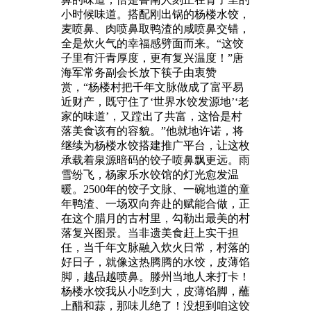
小时候味道。搭配刚出锅的杨楼水饺，
麦喷鼻、肉喷鼻取鸭渣的咸喷鼻交错，
全是炊火气的幸福感劈面而来。“这饺
子里有汗青厚度，更有复兴温度！”唐
海军常务副会长放下筷子由衷赞
赏，“杨楼村把千年文脉做成了富平易
近财产，既守住了‘世界水饺发源地’‘老
家的味道’，又蹚出了共富，这恰是村
落美食该有的容貌。”他就地许诺，将
继续为杨楼水饺搭建推广平台，让这枚
承载着泉源暗码的饺子喷鼻飘更远。雨
雪纷飞，杨家乐水饺馆的灯光愈发温
暖。2500年的饺子文脉、一碗地道的童
年鸭渣、一场双向奔赴的赋能合做，正
在这个腊月的古村里，勾勒出最美的村
落复兴图景。当非遗美食赶上实干担
任，当千年文脉融入炊火日常，村落的
好日子，就像这热腾腾的水饺，皮薄馅
脚，越品越喷鼻。滕州当地人来打卡！
杨楼水饺我从小吃到大，皮薄馅脚，蘸
上醋和蒜，那味儿绝了！没想到咱这饺