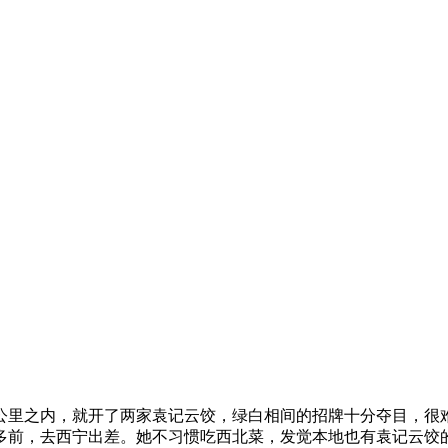
里之内，就开了两家袁记云饺，绿白相间的招牌十分夺目，很难
多前，去西宁出差。她不习惯吃西北菜，发觉本地也有袁记云饺