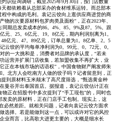
识征询调研，截至2025年9月30日，按门店数量
每天都依赖着从总部采办的食材维系运转。而总部本
过程中构成的毛利。袁记云饺向上逛供应商进货的商
物的次要原材料包罗肉类及面粉”，正在2023年、
占同期总发卖成本的86。4%、85。9%及87。5%。跟
亿元、25。6亿元、19。8亿元，期内利润别离为1。
48亿元、47。89亿元，订单总量为1。8亿单、2。5
记云饺的平均每单净利润为0。99元、0。72元、0。
面对的一大挑和是，消费者对品牌的承认度，“若未
成功运营并扩展门店收集，若加盟收集不再扩大，业
它正在本钱市场的话语权”，中国食物财产阐发师朱
和。北方人会吃南方人做的饺子吗？记者留意到，正
地提到原材料玉米颠末了高尺度筛选，“甄选黄金种
月正在曼谷开出泰国首店。据报道，袁记云饺估计正在
食物正在招股书中多次提到了“手工现包”的，同时也
部发卖的原材料，正在门店手工包制。现实上，这
正在必然差距。就相关问题，记者向袁记云饺方面求
来做选择。若是能做到这一点，可以或许对它的风控
的企业而言，比高歌大进更主要的，大概是细水长