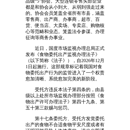
品级“5”协会。大型连锁零售头部企业
都是和协会从小到大、从弱到强走过来
的。协会会员笼盖全省所有市县，涵盖
零售商、出产商、办事商，超市、百
货、便当店、大卖场、专卖店、购物核
心等范畴和业态。笼盖法令参谋、办理
征询等商务办事业。
近日，国度市场监视办理总局正式
发布《食物委托出产监视办理法子》
（以下简称《法子》），自2026年12月
1日起施行。这部规章标记着我国对食
物委托出产行为的监管进入了一个权责
愈加清晰、系统愈加完美的新阶段。
受托方违反本法子第四条的，由县
级以上处所市场监视办理部分按照《食
物出产许可办理法子》第四十九条、第
五十第三款赐与惩罚。
第十七条委托方、受托方发觉委托
出产的食物不合适食物平安尺度或者有