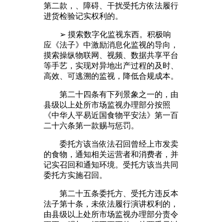
第二款，、障碍、干扰受托方依法履行
进货检验记实权利的。
➢ 摸索数字化监视东西。积极响
应《法子》中激励消息化监视的导向，
摸索操纵物联网、视频、数据共享平台
等手艺，实现对异地出产过程的及时、
高效、可逃溯的监视，降低合规成本。
第二十四条有下列景象之一的，由
县级以上处所市场监视办理部分按照
《中华人平易近国食物平安法》第一百
二十六条第一款赐与惩罚。
委托方该当依法召回曾经上市发卖
的食物，通知相关运营者和消费者，并
记实召回和通知环境。受托方该当共同
委托方实施召回。
第二十五条委托方、受托方违反本
法子第十条，未依法履行演讲权利的，
由县级以上处所市场监视办理部分责令