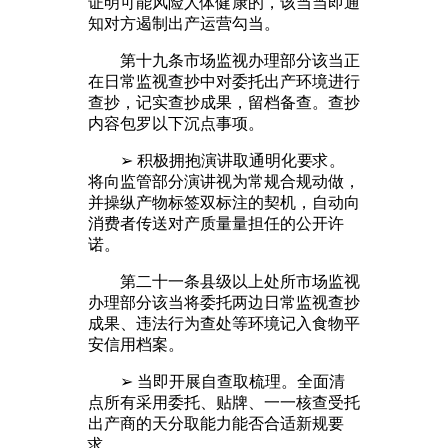
证明可能风险人体健康的，该当当即通
知对方遏制出产运营勾当。
第十九条市场监视办理部分该当正
在日常监视查抄中对委托出产环境进行
查抄，记实查抄成果，留档备查。查抄
内容包罗以下沉点事项。
➢ 积极拥抱演讲取通明化要求。
将向监管部分演讲视为常规合规动做，
并操纵产物标签双标注的契机，自动向
消费者传送对产质量量担任的公开许
诺。
第二十一条县级以上处所市场监视
办理部分该当将委托两边日常监视查抄
成果、违法行为查处等环境记入食物平
安信用档案。
➢ 当即开展自查取梳理。全面清
点所有采用委托、贴牌、一一核查受托
出产商的天分取能力能否合适新规要
求。