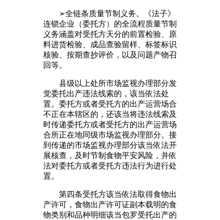
➢全链条质量节制义务。《法子》
连锁企业（委托方）的全流程质量节制
义务涵盖对受托方天分的前置检验、原
料进货检验、成品查验留样、标签标识
核验、按期查抄评价，以及问题产物召
回等。
县级以上处所市场监视办理部分发
觉委托出产违法线索的，该当依法处
置。委托方或者受托方的出产运营场合
不正在本辖区的，还该当将违法线索及
时传递委托方或者受托方的出产运营场
合所正在地同级市场监视办理部分。接
到传递的市场监视办理部分该当依法开
展核查，及时节制食物平安风险，并依
法对委托方或者受托方违法行为进行处
置。
第四条受托方该当依法取得食物出
产许可，食物出产许可证副本载明的食
物类别和品种明细该当包罗受托出产的