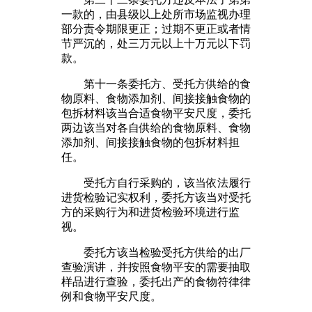
一款的，由县级以上处所市场监视办理
部分责令期限更正；过期不更正或者情
节严沉的，处三万元以上十万元以下罚
款。
第十一条委托方、受托方供给的食
物原料、食物添加剂、间接接触食物的
包拆材料该当合适食物平安尺度，委托
两边该当对各自供给的食物原料、食物
添加剂、间接接触食物的包拆材料担
任。
受托方自行采购的，该当依法履行
进货检验记实权利，委托方该当对受托
方的采购行为和进货检验环境进行监
视。
委托方该当检验受托方供给的出厂
查验演讲，并按照食物平安的需要抽取
样品进行查验，委托出产的食物符律律
例和食物平安尺度。