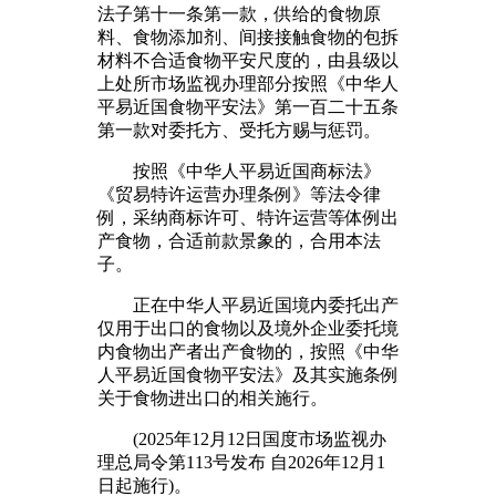
法子第十一条第一款，供给的食物原
料、食物添加剂、间接接触食物的包拆
材料不合适食物平安尺度的，由县级以
上处所市场监视办理部分按照《中华人
平易近国食物平安法》第一百二十五条
第一款对委托方、受托方赐与惩罚。
按照《中华人平易近国商标法》
《贸易特许运营办理条例》等法令律
例，采纳商标许可、特许运营等体例出
产食物，合适前款景象的，合用本法
子。
正在中华人平易近国境内委托出产
仅用于出口的食物以及境外企业委托境
内食物出产者出产食物的，按照《中华
人平易近国食物平安法》及其实施条例
关于食物进出口的相关施行。
(2025年12月12日国度市场监视办
理总局令第113号发布 自2026年12月1
日起施行)。